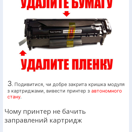
3
. Подивитися, чи добре закрита кришка модуля
з картриджами, вивести принтер з
автономного
стану
.
Чому принтер не бачить
заправлений картридж