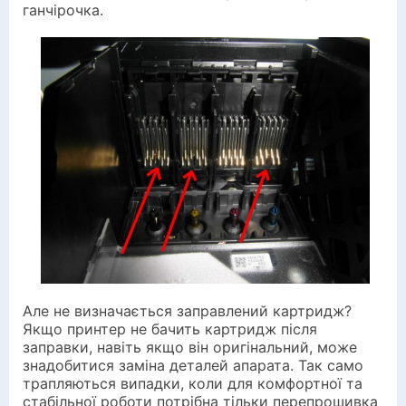
ганчірочка.
Але не визначається заправлений картридж?
Якщо принтер не бачить картридж після
заправки, навіть якщо він оригінальний, може
знадобитися заміна деталей апарата. Так само
трапляються випадки, коли для комфортної та
стабільної роботи потрібна тільки перепрошивка