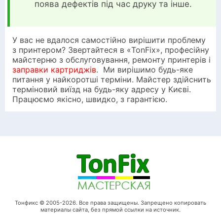
поява дефектів під час друку та інше.
У вас не вдалося самостійно вирішити проблему
з принтером? Звертайтеся в «TonFix», професійну
майстерню з обслуговування, ремонту принтерів і
заправки картриджів
. Ми вирішимо будь-яке
питання у найкоротші терміни. Майстер здійснить
терміновий виїзд на будь-яку адресу у Києві.
Працюємо якісно, швидко, з гарантією.
Тонфикс © 2005-2026. Все права защищены. Запрещено копировать
материалы сайта, без прямой ссылки на источник.