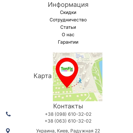
Информация
Скидки
Сотрудничество
Статьи
О нас
Гарантии
Карта
Контакты
+38 (098) 610-32-02
+38 (063) 610-32-02
Украина, Киев, Радужная 22