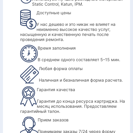
Static Control, Katun, IPM.
Доступные цены
У нас дешево и это никак не влияет на
неизменно высокое качество услуг,
насыщенную и качественную печать после
проведения ремонта.
Время заполнения
В среднем одного составляет 5–15 мин.
Любая форма оплаты
Наличная и безналичная форма расчета.
Гарантия качества
Гарантия до конца ресурса картриджа. На
месяц использования. Предоставляем
гарантийный талон.
Прием заказов
Принимаем заказы 7/24 через форму