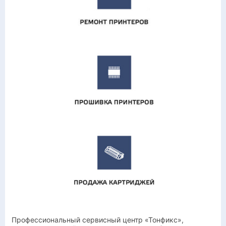
Профессиональный сервисный центр «Тонфикс»,