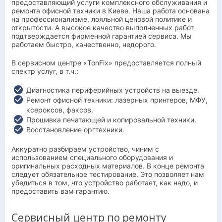
предоставляющий услуги комплексного обслуживания и
ремонта офисной техники в Киеве. Наша работа основана
на профессионализме, лояльной ценовой политике и
открытости. А высокое качество выполненных работ
подтверждается фирменной гарантией сервиса. Мы
работаем быстро, качественно, недорого.
В сервисном центре «TonFix» предоставляется полный
спектр услуг, в т.ч.:
Диагностика периферийных устройств на выезде.
Ремонт офисной техники: лазерных принтеров, МФУ,
ксероксов, факсов.
Прошивка печатающей и копировальной техники.
Восстановление оргтехники.
Аккуратно разбираем устройство, чиним с
использованием специального оборудования и
оригинальных расходных материалов. В конце ремонта
следует обязательное тестирование. Это позволяет нам
убедиться в том, что устройство работает, как надо, и
предоставить вам гарантию.
Сервисный центр по ремонту