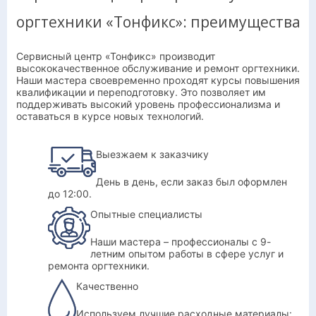
оргтехники «Тонфикс»: преимущества
Сервисный центр «Тонфикс» производит
высококачественное обслуживание и ремонт оргтехники.
Наши мастера своевременно проходят курсы повышения
квалификации и переподготовку. Это позволяет им
поддерживать высокий уровень профессионализма и
оставаться в курсе новых технологий.
Выезжаем к заказчику
День в день, если заказ был оформлен
до 12:00.
Опытные специалисты
Наши мастера – профессионалы с 9-
летним опытом работы в сфере услуг и
ремонта оргтехники.
Качественно
Используем лучшие расходные материалы: