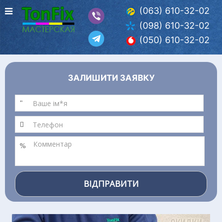
(063) 610-32-02
(098) 610-32-02
(050) 610-32-02
ЗАЛИШИТИ ЗАЯВКУ
ВІДПРАВИТИ