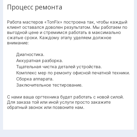
Процесс ремонта
Работа мастеров «TonFix» построена так, чтобы каждый
клиент оставался доволен результатом. Мы работаем по
выгодной цене и стремимся работать в максимально
сжатые сроки. Каждому этапу уделяем должное
внимание:
Диагностика.
Аккуратная разборка.
Тщательная чистка деталей устройства.
Комплекс мер по ремонту офисной печатной техники.
Сборка аппарата.
Заключительное тестирование.
С нами ваша оргтехника будет работать с новой силой.
Для заказа той или иной услуги просто закажите
обратный звонок или позвоните нам.