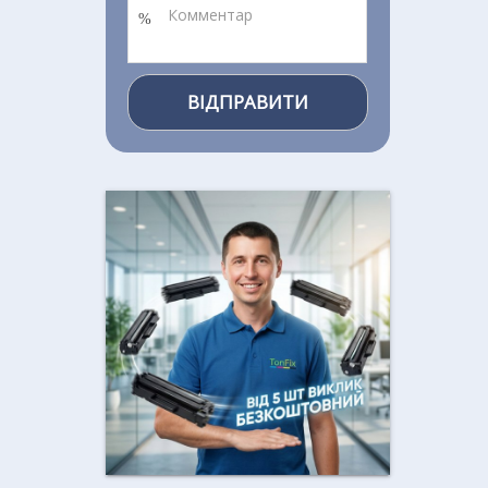
ВІДПРАВИТИ