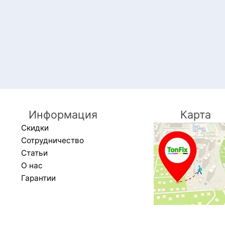
Информация
Карта
Скидки
Сотрудничество
Статьи
О нас
Гарантии