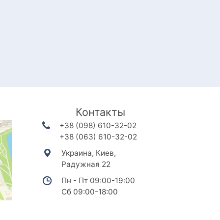
Контакты
+38 (098) 610-32-02
+38 (063) 610-32-02
Украина, Киев,
Радужная 22
Пн - Пт 09:00-19:00
Сб 09:00-18:00