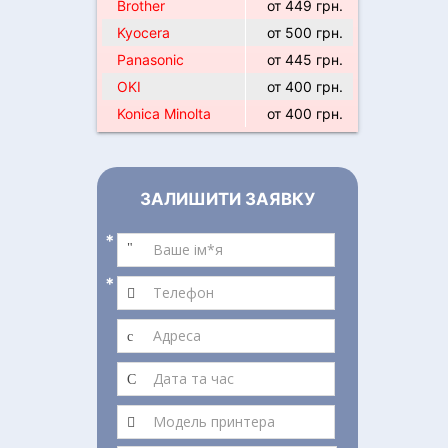
Brother
от 449 грн.
Kyocera
от 500 грн.
Panasonic
от 445 грн.
OKI
от 400 грн.
Konica Minolta
от 400 грн.
ЗАЛИШИТИ ЗАЯВКУ
*
*