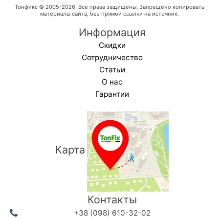
Тонфикс © 2005-2026. Все права защищены. Запрещено копировать
материалы сайта, без прямой ссылки на источник.
Информация
Скидки
Сотрудничество
Статьи
О нас
Гарантии
Карта
Контакты
+38 (098) 610-32-02