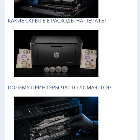
КАКИЕ СКРЫТЫЕ РАСХОДЫ НА ПЕЧАТЬ?
ПОЧЕМУ ПРИНТЕРЫ ЧАСТО ЛОМАЮТСЯ?