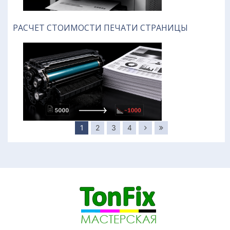
РАСЧЕТ СТОИМОСТИ ПЕЧАТИ СТРАНИЦЫ
1
2
3
4