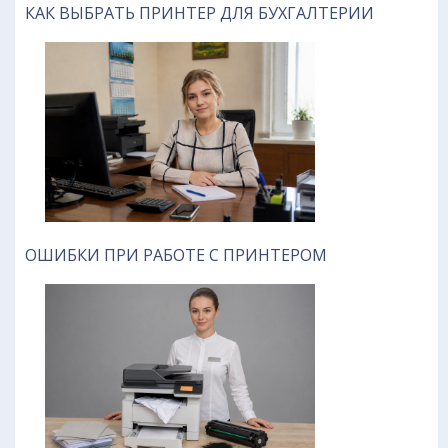
КАК ВЫБРАТЬ ПРИНТЕР ДЛЯ БУХГАЛТЕРИИ
ОШИБКИ ПРИ РАБОТЕ С ПРИНТЕРОМ