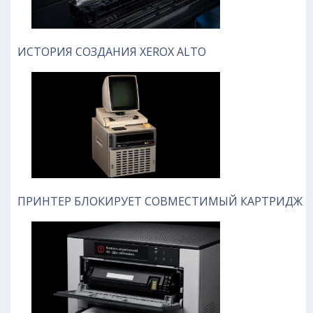
ИСТОРИЯ СОЗДАНИЯ XEROX ALTO
ПРИНТЕР БЛОКИРУЕТ СОВМЕСТИМЫЙ КАРТРИДЖ