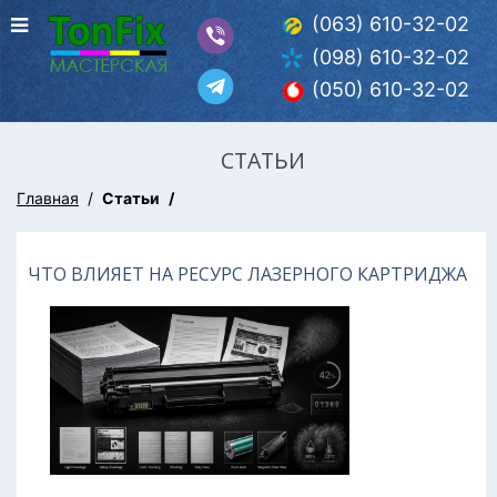
(063) 610-32-02
(098) 610-32-02
(050) 610-32-02
СТАТЬИ
Главная
Статьи
ЧТО ВЛИЯЕТ НА РЕСУРС ЛАЗЕРНОГО КАРТРИДЖА