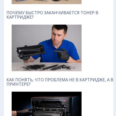
ПОЧЕМУ БЫСТРО ЗАКАНЧИВАЕТСЯ ТОНЕР В
КАРТРИДЖЕ?
КАК ПОНЯТЬ, ЧТО ПРОБЛЕМА НЕ В КАРТРИДЖЕ, А В
ПРИНТЕРЕ?