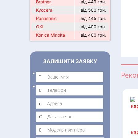
Brother
від 449 грн.
Kyocera
від 500 грн.
Panasonic
від 445 грн.
OKI
від 400 грн.
Konica Minolta
від 400 грн.
ЗАЛИШИТИ ЗАЯВКУ
Реко
*
*
ка