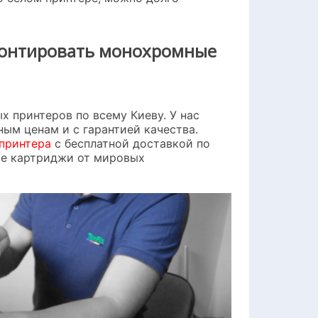
емонтировать монохромные
 принтеров по всему Киеву. У нас
ым ценам и с гарантией качества.
 принтера
с бесплатной доставкой по
ые картриджи от мировых