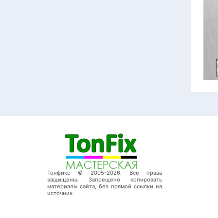
Тонфикс © 2005-2026. Все права
защищены. Запрещено копировать
материалы сайта, без прямой ссылки на
источник.