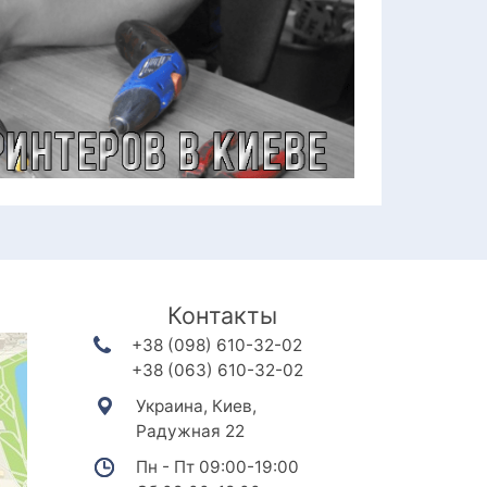
Контакты
+38 (098) 610-32-02
+38 (063) 610-32-02
Украина, Киев,
Радужная 22
Пн - Пт 09:00-19:00