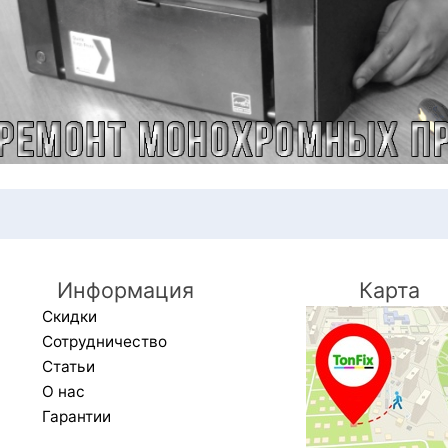
Информация
Карта
Скидки
Сотрудничество
Статьи
О нас
Гарантии