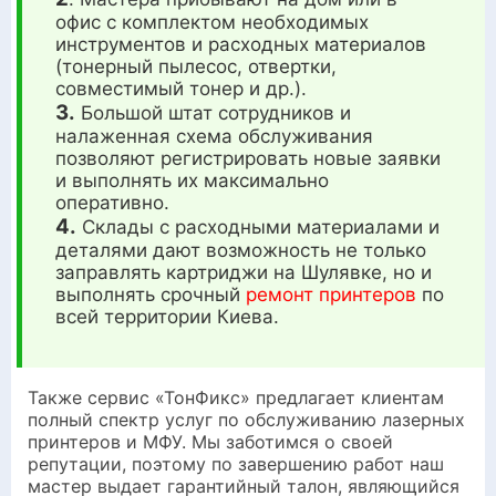
офис с комплектом необходимых
инструментов и расходных материалов
(тонерный пылесос, отвертки,
совместимый тонер и др.).
3.
Большой штат сотрудников и
налаженная схема обслуживания
позволяют регистрировать новые заявки
и выполнять их максимально
оперативно.
4.
Склады с расходными материалами и
деталями дают возможность не только
заправлять картриджи на Шулявке, но и
выполнять срочный
ремонт принтеров
по
всей территории Киева.
Также сервис «ТонФикс» предлагает клиентам
полный спектр услуг по обслуживанию лазерных
принтеров и МФУ. Мы заботимся о своей
репутации, поэтому по завершению работ наш
мастер выдает гарантийный талон, являющийся