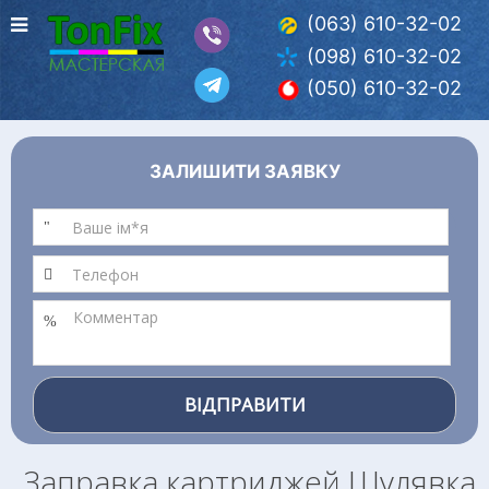
(063) 610-32-02
(098) 610-32-02
(050) 610-32-02
ЗАЛИШИТИ ЗАЯВКУ
ВІДПРАВИТИ
Заправка картриджей Шулявка