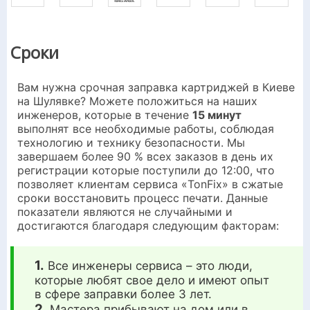
Сроки
Вам нужна срочная заправка картриджей в Киеве
на Шулявке? Можете положиться на наших
инженеров, которые в течение
15 минут
выполнят все необходимые работы, соблюдая
технологию и технику безопасности. Мы
завершаем более 90 % всех заказов в день их
регистрации которые поступили до 12:00, что
позволяет клиентам сервиса «TonFix» в сжатые
сроки восстановить процесс печати. Данные
показатели являются не случайными и
достигаются благодаря следующим факторам:
1.
Все инженеры сервиса – это люди,
которые любят свое дело и имеют опыт
в сфере заправки более 3 лет.
2
. Мастера прибывают на дом или в