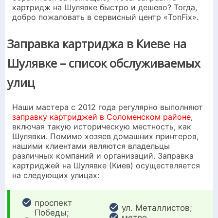
картридж на Шулявке быстро и дешево? Тогда,
добро пожаловать в сервисный центр «TonFix».
Заправка картриджа в Киеве на
Шулявке – список обслуживаемых
улиц
Наши мастера с 2012 года регулярно выполняют
заправку картриджей в Соломенском районе
,
включая такую историческую местность, как
Шулявки. Помимо хозяев домашних принтеров,
нашими клиентами являются владельцы
различных компаний и организаций. Заправка
картриджей на Шулявке (Киев) осуществляется
на следующих улицах:
проспект
ул. Металлистов;
Победы;
метро