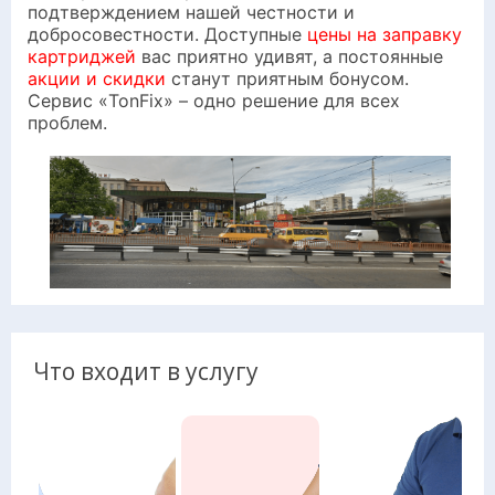
подтверждением нашей честности и
добросовестности. Доступные
цены на заправку
картриджей
вас приятно удивят, а постоянные
акции и скидки
станут приятным бонусом.
Сервис «TonFix» – одно решение для всех
проблем.
Что входит в услугу