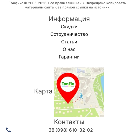
Тонфикс © 2005-2026. Все права защищены. Запрещено копировать
материалы сайта, без прямой ссылки на источник.
Информация
Скидки
Сотрудничество
Статьи
О нас
Гарантии
Карта
Контакты
+38 (098) 610-32-02