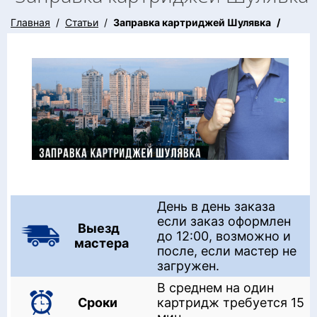
Главная
Статьи
Заправка картриджей Шулявка
День в день заказа
если заказ оформлен
Выезд
до 12:00, возможно и
мастера
после, если мастер не
загружен.
В среднем на один
Сроки
картридж требуется 15