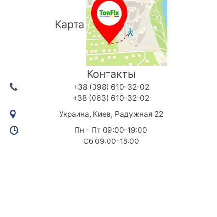
Карта
Контакты
+38 (098) 610-32-02
+38 (063) 610-32-02
Украина, Киев, Радужная 22
Пн - Пт 09:00-19:00
Сб 09:00-18:00