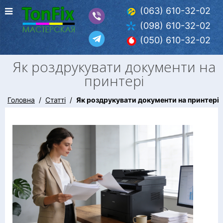
(063) 610-32-02
(098) 610-32-02
(050) 610-32-02
Як роздрукувати документи на
принтері
Головна
Статті
Як роздрукувати документи на принтері