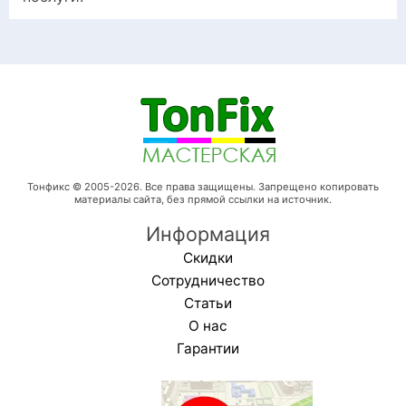
Тонфикс © 2005-2026. Все права защищены. Запрещено копировать
материалы сайта, без прямой ссылки на источник.
Информация
Скидки
Сотрудничество
Статьи
О нас
Гарантии